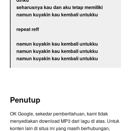
seharusnya kau dan aku tetap memiliki
namun kuyakin kau kembali untukku
repeat reff
namun kuyakin kau kembali untukku
namun kuyakin kau kembali untukku
namun kuyakin kau kembali untukku
Penutup
OK Google, sekedar pemberitahuan, kami tidak
menyediakan download MP3 dari lagu di atas. Untuk
konten lain di situs ini yang masih berhubungan,