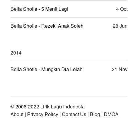
Bella Shofie - 5 Menit Lagi
4 Oct
Bella Shofie - Rezeki Anak Soleh
28 Jun
2014
Bella Shofie - Mungkin Dia Lelah
21 Nov
© 2006-2022 Lirik Lagu Indonesia
About
|
Privacy Policy
|
Contact Us
|
Blog
|
DMCA