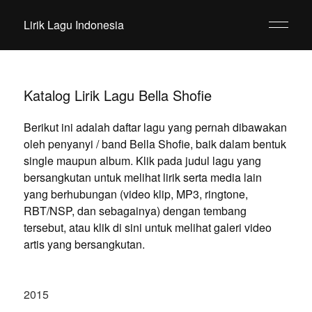
Lirik Lagu Indonesia
Katalog Lirik Lagu Bella Shofie
Berikut ini adalah daftar lagu yang pernah dibawakan
oleh penyanyi / band Bella Shofie, baik dalam bentuk
single maupun album. Klik pada judul lagu yang
bersangkutan untuk melihat lirik serta media lain
yang berhubungan (video klip, MP3, ringtone,
RBT/NSP, dan sebagainya) dengan tembang
tersebut, atau klik di sini untuk melihat galeri video
artis yang bersangkutan.
2015