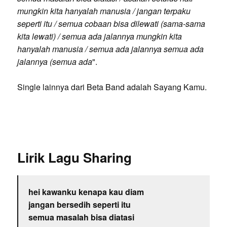
mungkin kita hanyalah manusia / jangan terpaku
seperti itu / semua cobaan bisa dilewati (sama-sama
kita lewati) / semua ada jalannya mungkin kita
hanyalah manusia / semua ada jalannya semua ada
jalannya (semua ada
".
Single lainnya dari Beta Band adalah Sayang Kamu.
Lirik Lagu Sharing
hei kawanku kenapa kau diam
jangan bersedih seperti itu
semua masalah bisa diatasi