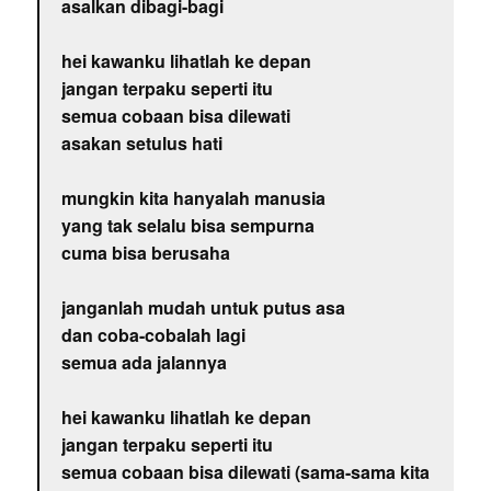
asalkan dibagi-bagi
hei kawanku lihatlah ke depan
jangan terpaku seperti itu
semua cobaan bisa dilewati
asakan setulus hati
mungkin kita hanyalah manusia
yang tak selalu bisa sempurna
cuma bisa berusaha
janganlah mudah untuk putus asa
dan coba-cobalah lagi
semua ada jalannya
hei kawanku lihatlah ke depan
jangan terpaku seperti itu
semua cobaan bisa dilewati (sama-sama kita