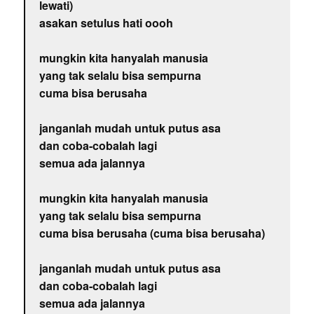
lewati)
asakan setulus hati oooh
mungkin kita hanyalah manusia
yang tak selalu bisa sempurna
cuma bisa berusaha
janganlah mudah untuk putus asa
dan coba-cobalah lagi
semua ada jalannya
mungkin kita hanyalah manusia
yang tak selalu bisa sempurna
cuma bisa berusaha (cuma bisa berusaha)
janganlah mudah untuk putus asa
dan coba-cobalah lagi
semua ada jalannya