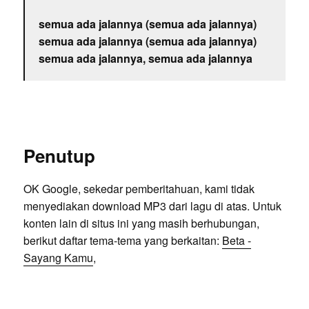
semua ada jalannya (semua ada jalannya)
semua ada jalannya (semua ada jalannya)
semua ada jalannya, semua ada jalannya
Penutup
OK Google, sekedar pemberitahuan, kami tidak
menyediakan download MP3 dari lagu di atas. Untuk
konten lain di situs ini yang masih berhubungan,
berikut daftar tema-tema yang berkaitan:
Beta -
Sayang Kamu
,