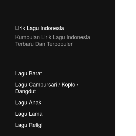
Lirik Lagu Indonesia
Kumpulan Lirik Lagu Indonesia
Terbaru Dan Terpopuler
Lagu Barat
Lagu Campursari / Koplo /
Dangdut
Lagu Anak
Lagu Lama
Lagu Religi