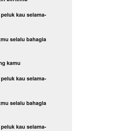
 peluk kau selama-
mu selalu bahagia
ang kamu
 peluk kau selama-
mu selalu bahagia
 peluk kau selama-