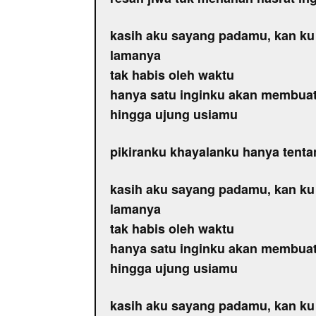
kasih aku sayang padamu, kan ku
lamanya
tak habis oleh waktu
hanya satu inginku akan membuat
hingga ujung usiamu
pikiranku khayalanku hanya tent
kasih aku sayang padamu, kan ku
lamanya
tak habis oleh waktu
hanya satu inginku akan membuat
hingga ujung usiamu
kasih aku sayang padamu, kan ku