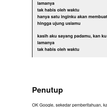
lamanya
tak habis oleh waktu
hanya satu inginku akan membuat
hingga ujung usiamu
kasih aku sayang padamu, kan ku
lamanya
tak habis oleh waktu
Penutup
OK Google, sekedar pemberitahuan, k