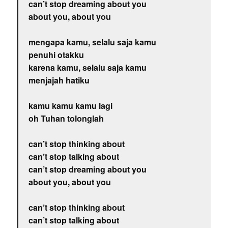
can’t stop dreaming about you
about you, about you
mengapa kamu, selalu saja kamu
penuhi otakku
karena kamu, selalu saja kamu
menjajah hatiku
kamu kamu kamu lagi
oh Tuhan tolonglah
can’t stop thinking about
can’t stop talking about
can’t stop dreaming about you
about you, about you
can’t stop thinking about
can’t stop talking about