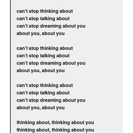
can’t stop thinking about
can’t stop talking about
can’t stop dreaming about you
about you, about you
can’t stop thinking about
can’t stop talking about
can’t stop dreaming about you
about you, about you
can’t stop thinking about
can’t stop talking about
can’t stop dreaming about you
about you, about you
thinking about, thinking about you
thinking about, thinking about you