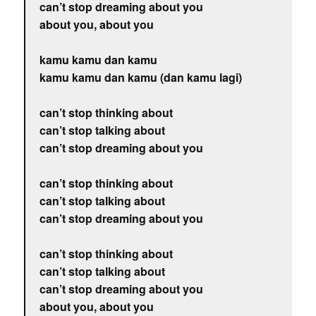
can’t stop dreaming about you
about you, about you
kamu kamu dan kamu
kamu kamu dan kamu (dan kamu lagi)
can’t stop thinking about
can’t stop talking about
can’t stop dreaming about you
can’t stop thinking about
can’t stop talking about
can’t stop dreaming about you
can’t stop thinking about
can’t stop talking about
can’t stop dreaming about you
about you, about you