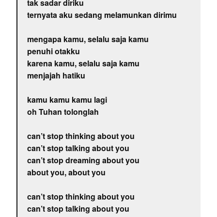
tak sadar diriku
ternyata aku sedang melamunkan dirimu
mengapa kamu, selalu saja kamu
penuhi otakku
karena kamu, selalu saja kamu
menjajah hatiku
kamu kamu kamu lagi
oh Tuhan tolonglah
can’t stop thinking about you
can’t stop talking about you
can’t stop dreaming about you
about you, about you
can’t stop thinking about you
can’t stop talking about you