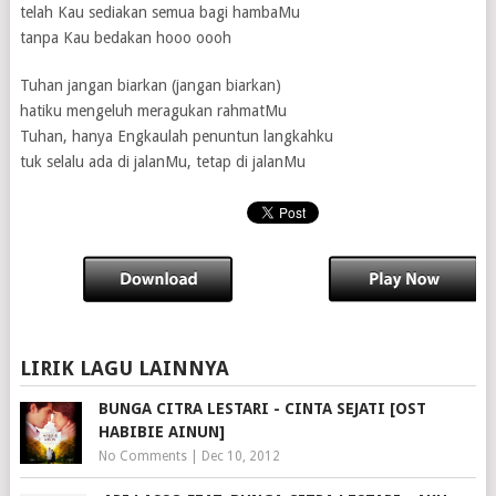
telah Kau sediakan semua bagi hambaMu
tanpa Kau bedakan hooo oooh
Tuhan jangan biarkan (jangan biarkan)
hatiku mengeluh meragukan rahmatMu
Tuhan, hanya Engkaulah penuntun langkahku
tuk selalu ada di jalanMu, tetap di jalanMu
LIRIK LAGU LAINNYA
BUNGA CITRA LESTARI - CINTA SEJATI [OST
HABIBIE AINUN]
No Comments
|
Dec 10, 2012