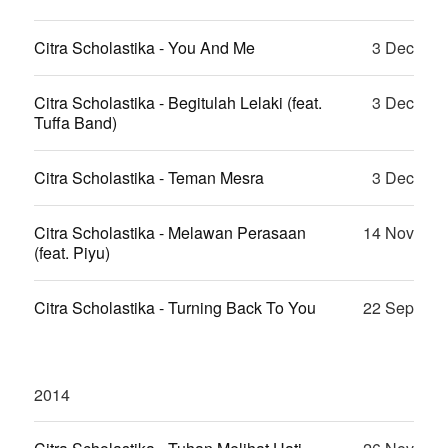
Citra Scholastika - You And Me
3 Dec
Citra Scholastika - Begitulah Lelaki (feat.
3 Dec
Tuffa Band)
Citra Scholastika - Teman Mesra
3 Dec
Citra Scholastika - Melawan Perasaan
14 Nov
(feat. Piyu)
Citra Scholastika - Turning Back To You
22 Sep
2014