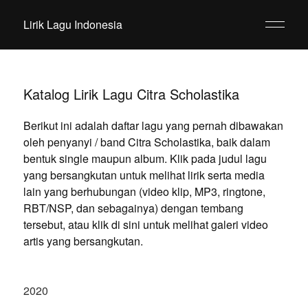
Lirik Lagu Indonesia
Katalog Lirik Lagu Citra Scholastika
Berikut ini adalah daftar lagu yang pernah dibawakan
oleh penyanyi / band Citra Scholastika, baik dalam
bentuk single maupun album. Klik pada judul lagu
yang bersangkutan untuk melihat lirik serta media
lain yang berhubungan (video klip, MP3, ringtone,
RBT/NSP, dan sebagainya) dengan tembang
tersebut, atau klik di sini untuk melihat galeri video
artis yang bersangkutan.
2020