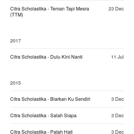
Citra Scholastika - Teman Tapi Mesra
23 Dec
(TTM)
2017
Citra Scholastika - Dulu Kini Nanti
11 Jul
2015
Citra Scholastika - Biarkan Ku Sendiri
3 Dec
Citra Scholastika - Salah Siapa
3 Dec
Citra Scholastika - Patah Hati
3 Dec