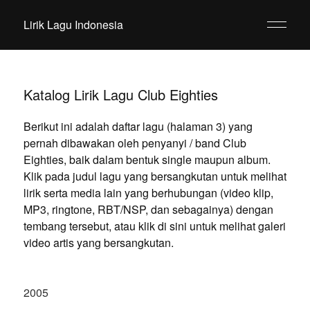
Lirik Lagu Indonesia
Katalog Lirik Lagu Club Eighties
Berikut ini adalah daftar lagu (halaman 3) yang
pernah dibawakan oleh penyanyi / band Club
Eighties, baik dalam bentuk single maupun album.
Klik pada judul lagu yang bersangkutan untuk melihat
lirik serta media lain yang berhubungan (video klip,
MP3, ringtone, RBT/NSP, dan sebagainya) dengan
tembang tersebut, atau klik di sini untuk melihat galeri
video artis yang bersangkutan.
2005