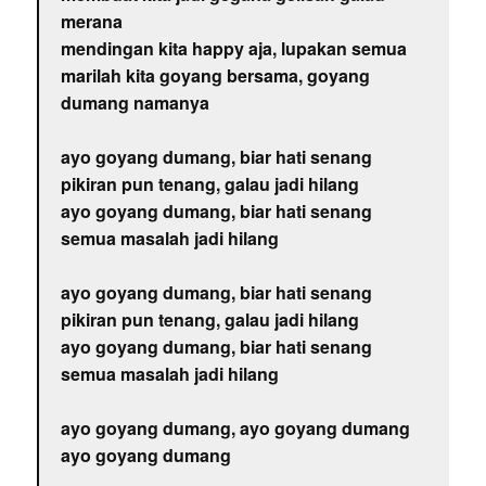
merana
mendingan kita happy aja, lupakan semua
marilah kita goyang bersama, goyang
dumang namanya
ayo goyang dumang, biar hati senang
pikiran pun tenang, galau jadi hilang
ayo goyang dumang, biar hati senang
semua masalah jadi hilang
ayo goyang dumang, biar hati senang
pikiran pun tenang, galau jadi hilang
ayo goyang dumang, biar hati senang
semua masalah jadi hilang
ayo goyang dumang, ayo goyang dumang
ayo goyang dumang