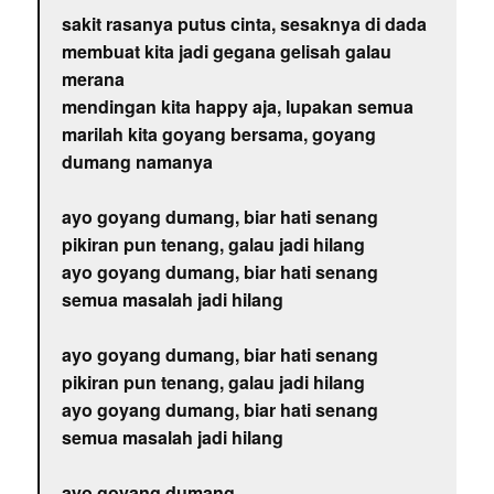
sakit rasanya putus cinta, sesaknya di dada
membuat kita jadi gegana gelisah galau
merana
mendingan kita happy aja, lupakan semua
marilah kita goyang bersama, goyang
dumang namanya
ayo goyang dumang, biar hati senang
pikiran pun tenang, galau jadi hilang
ayo goyang dumang, biar hati senang
semua masalah jadi hilang
ayo goyang dumang, biar hati senang
pikiran pun tenang, galau jadi hilang
ayo goyang dumang, biar hati senang
semua masalah jadi hilang
ayo goyang dumang