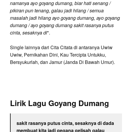
namanya ayo goyang dumang, biar hati senang /
pikiran pun tenang, galau jadi hilang / semua
masalah jadi hilang ayo goyang dumang, ayo goyang
dumang / ayo goyang dumang sakit rasanya putus
cinta, sesaknya di
".
Single lainnya dari Cita Citata di antaranya Uwiw
Uwiw, Pernikahan Dini, Kau Tercipta Untukku,
Bersyukurlah, dan Jamur (Janda Di Bawah Umur).
Lirik Lagu Goyang Dumang
sakit rasanya putus cinta, sesaknya di dada
membuat kita jadi gegana gelisah galau