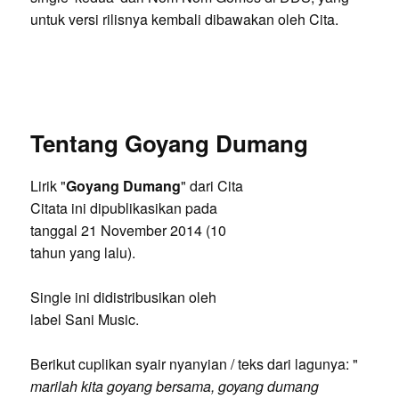
untuk versi rilisnya kembali dibawakan oleh Cita.
Tentang Goyang Dumang
Lirik "
Goyang Dumang
" dari Cita
Citata ini dipublikasikan pada
tanggal 21 November 2014 (10
tahun yang lalu).
Single ini didistribusikan oleh
label Sani Music.
Berikut cuplikan syair nyanyian / teks dari lagunya: "
marilah kita goyang bersama, goyang dumang