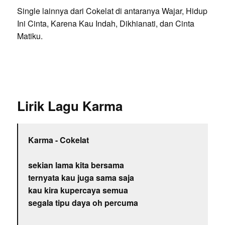
Single lainnya dari Cokelat di antaranya Wajar, Hidup
Ini Cinta, Karena Kau Indah, Dikhianati, dan Cinta
Matiku.
Lirik Lagu Karma
Karma - Cokelat
sekian lama kita bersama
ternyata kau juga sama saja
kau kira kupercaya semua
segala tipu daya oh percuma