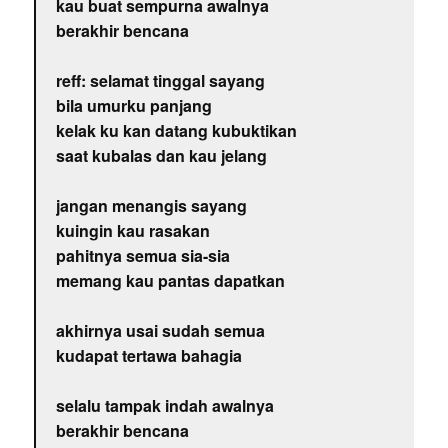
kau buat sempurna awalnya
berakhir bencana
reff: selamat tinggal sayang
bila umurku panjang
kelak ku kan datang kubuktikan
saat kubalas dan kau jelang
jangan menangis sayang
kuingin kau rasakan
pahitnya semua sia-sia
memang kau pantas dapatkan
akhirnya usai sudah semua
kudapat tertawa bahagia
selalu tampak indah awalnya
berakhir bencana