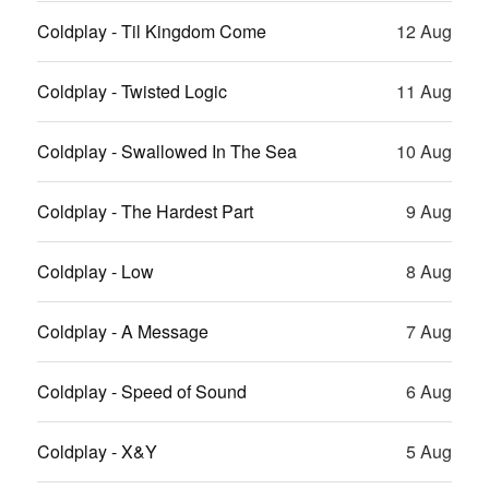
Coldplay - Til Kingdom Come
12 Aug
Coldplay - Twisted Logic
11 Aug
Coldplay - Swallowed In The Sea
10 Aug
Coldplay - The Hardest Part
9 Aug
Coldplay - Low
8 Aug
Coldplay - A Message
7 Aug
Coldplay - Speed of Sound
6 Aug
Coldplay - X&Y
5 Aug