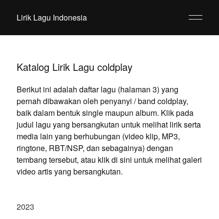
Lirik Lagu Indonesia
Katalog Lirik Lagu coldplay
Berikut ini adalah daftar lagu (halaman 3) yang
pernah dibawakan oleh penyanyi / band coldplay,
baik dalam bentuk single maupun album. Klik pada
judul lagu yang bersangkutan untuk melihat lirik serta
media lain yang berhubungan (video klip, MP3,
ringtone, RBT/NSP, dan sebagainya) dengan
tembang tersebut, atau klik di sini untuk melihat galeri
video artis yang bersangkutan.
2023