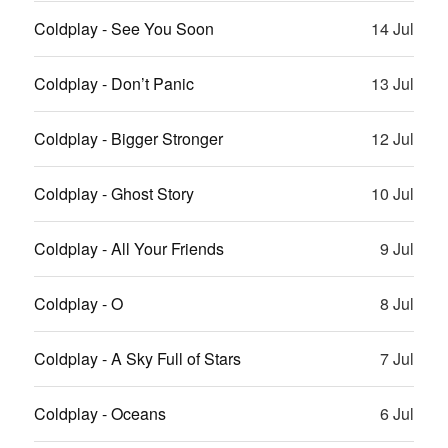
Coldplay - See You Soon
14 Jul
Coldplay - Don’t Panic
13 Jul
Coldplay - Bigger Stronger
12 Jul
Coldplay - Ghost Story
10 Jul
Coldplay - All Your Friends
9 Jul
Coldplay - O
8 Jul
Coldplay - A Sky Full of Stars
7 Jul
Coldplay - Oceans
6 Jul