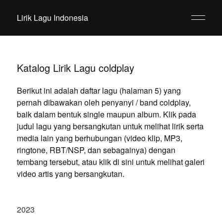
Lirik Lagu Indonesia
Katalog Lirik Lagu coldplay
Berikut ini adalah daftar lagu (halaman 5) yang
pernah dibawakan oleh penyanyi / band coldplay,
baik dalam bentuk single maupun album. Klik pada
judul lagu yang bersangkutan untuk melihat lirik serta
media lain yang berhubungan (video klip, MP3,
ringtone, RBT/NSP, dan sebagainya) dengan
tembang tersebut, atau klik di sini untuk melihat galeri
video artis yang bersangkutan.
2023