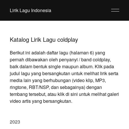
Lirik Lagu Indonesia
Katalog Lirik Lagu coldplay
Berikut ini adalah daftar lagu (halaman 6) yang
pernah dibawakan oleh penyanyi / band coldplay,
baik dalam bentuk single maupun album. Klik pada
judul lagu yang bersangkutan untuk melihat lirik serta
media lain yang berhubungan (video klip, MP3,
ringtone, RBT/NSP, dan sebagainya) dengan
tembang tersebut, atau klik di sini untuk melihat galeri
video artis yang bersangkutan.
2023