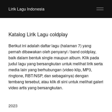
Lirik Lagu Indonesia
Katalog Lirik Lagu coldplay
Berikut ini adalah daftar lagu (halaman 7) yang
pernah dibawakan oleh penyanyi / band coldplay,
baik dalam bentuk single maupun album. Klik pada
judul lagu yang bersangkutan untuk melihat lirik serta
media lain yang berhubungan (video klip, MP3,
ringtone, RBT/NSP, dan sebagainya) dengan
tembang tersebut, atau klik di sini untuk melihat galeri
video artis yang bersangkutan.
2023