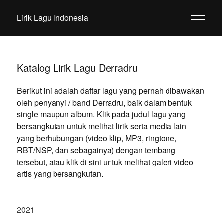
Lirik Lagu Indonesia
Katalog Lirik Lagu Derradru
Berikut ini adalah daftar lagu yang pernah dibawakan
oleh penyanyi / band Derradru, baik dalam bentuk
single maupun album. Klik pada judul lagu yang
bersangkutan untuk melihat lirik serta media lain
yang berhubungan (video klip, MP3, ringtone,
RBT/NSP, dan sebagainya) dengan tembang
tersebut, atau klik di sini untuk melihat galeri video
artis yang bersangkutan.
2021