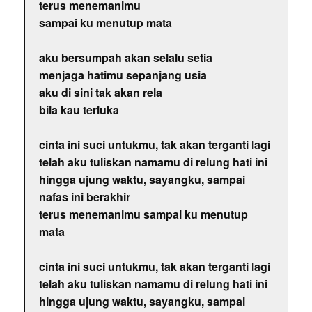
terus menemanimu
sampai ku menutup mata
aku bersumpah akan selalu setia
menjaga hatimu sepanjang usia
aku di sini tak akan rela
bila kau terluka
cinta ini suci untukmu, tak akan terganti lagi
telah aku tuliskan namamu di relung hati ini
hingga ujung waktu, sayangku, sampai
nafas ini berakhir
terus menemanimu sampai ku menutup
mata
cinta ini suci untukmu, tak akan terganti lagi
telah aku tuliskan namamu di relung hati ini
hingga ujung waktu, sayangku, sampai