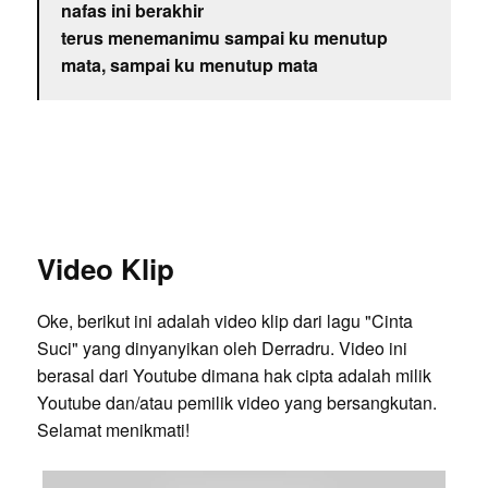
nafas ini berakhir
terus menemanimu sampai ku menutup
mata, sampai ku menutup mata
Video Klip
Oke, berikut ini adalah video klip dari lagu "Cinta
Suci" yang dinyanyikan oleh Derradru. Video ini
berasal dari Youtube dimana hak cipta adalah milik
Youtube dan/atau pemilik video yang bersangkutan.
Selamat menikmati!