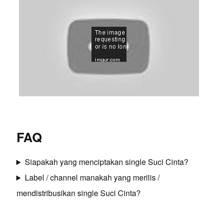
FAQ
Siapakah yang menciptakan single Suci Cinta?
Label / channel manakah yang merilis /
mendistribusikan single Suci Cinta?