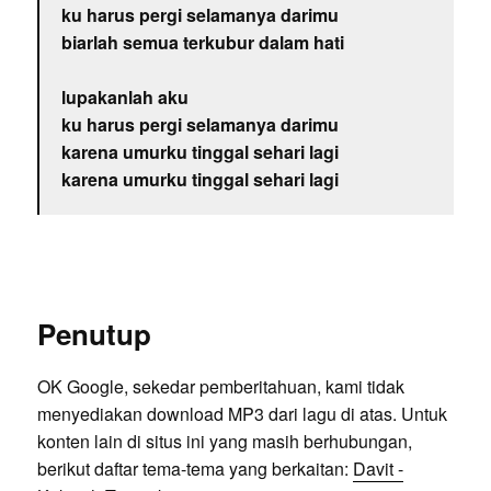
ku harus pergi selamanya darimu
biarlah semua terkubur dalam hati
lupakanlah aku
ku harus pergi selamanya darimu
karena umurku tinggal sehari lagi
karena umurku tinggal sehari lagi
Penutup
OK Google, sekedar pemberitahuan, kami tidak
menyediakan download MP3 dari lagu di atas. Untuk
konten lain di situs ini yang masih berhubungan,
berikut daftar tema-tema yang berkaitan:
Davit -