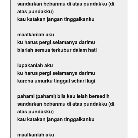
sandarkan bebanmu di atas pundakku (di
atas pundakku)
kau katakan jangan tinggalkanku
maafkanlah aku
ku harus pergi selamanya darimu
biarlah semua terkubur dalam hati
lupakanlah aku
ku harus pergi selamanya darimu
karena umurku tinggal sehari lagi
pahami (pahami) bila kau lelah bersedih
sandarkan bebanmu di atas pundakku (di
atas pundakku)
kau katakan jangan tinggalkanku
maafkanlah aku