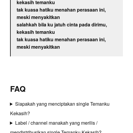
kekasih temanku
tak kuasa hatiku menahan perasaan ini,
meski menyakitkan
salahkah bila ku jatuh cinta pada dirimu,
kekasih temanku
tak kuasa hatiku menahan perasaan ini,
meski menyakitkan
FAQ
Siapakah yang menciptakan single Temanku
Kekasih?
Label / channel manakah yang merilis /
mendistribusikan single Temanku Kekasih?