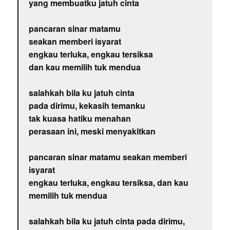
yang membuatku jatuh cinta
pancaran sinar matamu
seakan memberi isyarat
engkau terluka, engkau tersiksa
dan kau memilih tuk mendua
salahkah bila ku jatuh cinta
pada dirimu, kekasih temanku
tak kuasa hatiku menahan
perasaan ini, meski menyakitkan
pancaran sinar matamu seakan memberi
isyarat
engkau terluka, engkau tersiksa, dan kau
memilih tuk mendua
salahkah bila ku jatuh cinta pada dirimu,