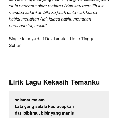
cinta pancaran sinar matamu / dan kau memilih tuk
mendua salahkah bila ku jatuh cinta / tak kuasa
hatiku menahan / tak kuasa hatiku menahan
perasaan ini, meski
".
Single lainnya dari Davit adalah Umur Tinggal
Sehari.
Lirik Lagu Kekasih Temanku
selamat malam
kata yang selalu kau ucapkan
dari bibirmu, bibir yang manis