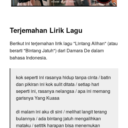
Terjemahan Lirik Lagu
Berikut ini terjemahan lirik lagu "Lintang Alihan" (atau
berarti "Bintang Jatuh") dari Damara De dalam
bahasa Indonesia.
kok seperti ini rasanya hidup tanpa cinta / batin
dan pikiran ini kok sulit ditata / setiap hari
seperti ini, rasanya nelangsa / apa ini memang
garisnya Yang Kuasa
di malam ini aku di sini / melihat langit terang
bulannya / ada bintang jatuh mengalihkan
mataku / setitik harapan bisa menemukan