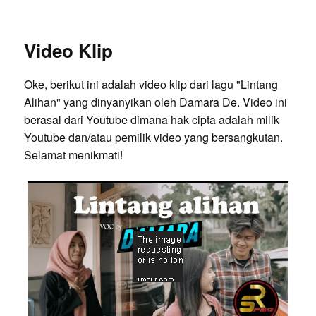
Video Klip
Oke, berikut ini adalah video klip dari lagu "Lintang
Alihan" yang dinyanyikan oleh Damara De. Video ini
berasal dari Youtube dimana hak cipta adalah milik
Youtube dan/atau pemilik video yang bersangkutan.
Selamat menikmati!