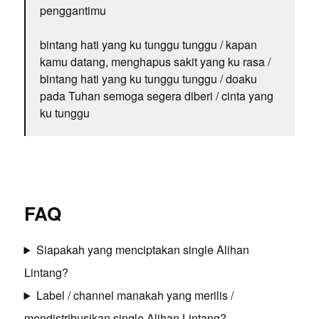
penggantimu
bintang hati yang ku tunggu tunggu / kapan
kamu datang, menghapus sakit yang ku rasa /
bintang hati yang ku tunggu tunggu / doaku
pada Tuhan semoga segera diberi / cinta yang
ku tunggu
FAQ
Siapakah yang menciptakan single Alihan
Lintang?
Label / channel manakah yang merilis /
mendistribusikan single Alihan Lintang?