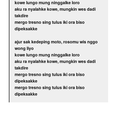
kowe lungo mung ninggalke loro
aku ra nyalahke kowe, mungkin wes dadi
takdire
mergo tresno sing tulus iki ora biso
dipeksakke
ajur sak kedeping moto, rosomu wis nggo
wong liyo
kowe lungo mung ninggalke loro
aku ra nyalahke kowe, mungkin wes dadi
takdire
mergo tresno sing tulus iki ora biso
dipeksakke
mergo tresno sing tulus iki ora biso
dipeksakke