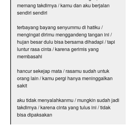
memang takdirnya / kamu dan aku berjalan
sendiri sendiri
terbayang bayang senyummu di hatiku /
mengingat dirimu menggandeng tangan ini /
hujan besar dulu bisa bersama dihadapi / tapi
luntur rasa cinta / karena gerimis yang
membasahi
hancur sekejap mata / rasamu sudah untuk
orang lain / kamu pergi hanya meninggalkan
sakit
aku tidak menyalahkanmu / mungkin sudah jadi
takdirnya / karena cinta yang tulus ini / tidak
bisa dipaksakan