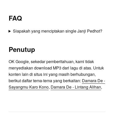
FAQ
Siapakah yang menciptakan single Janji Pedhot?
Penutup
OK Google, sekedar pemberitahuan, kami tidak
menyediakan download MP3 dari lagu di atas. Untuk
konten lain di situs ini yang masih berhubungan,
berikut daftar tema-tema yang berkaitan:
Damara De -
Sayangmu Karo Kono
,
Damara De - Lintang Alihan
,