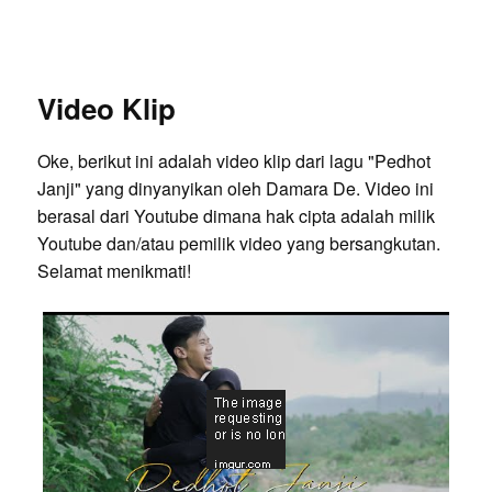
Video Klip
Oke, berikut ini adalah video klip dari lagu "Pedhot
Janji" yang dinyanyikan oleh Damara De. Video ini
berasal dari Youtube dimana hak cipta adalah milik
Youtube dan/atau pemilik video yang bersangkutan.
Selamat menikmati!