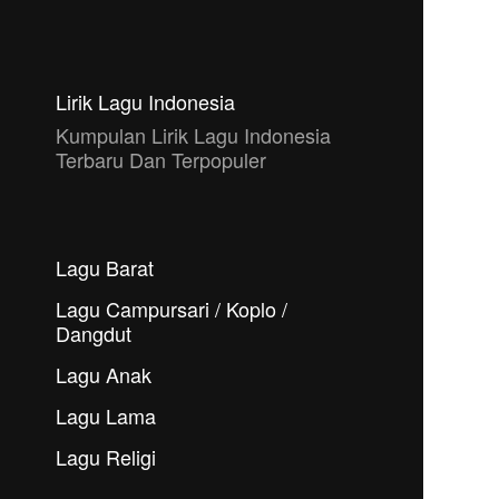
Lirik Lagu Indonesia
Kumpulan Lirik Lagu Indonesia
Terbaru Dan Terpopuler
Lagu Barat
Lagu Campursari / Koplo /
Dangdut
Lagu Anak
Lagu Lama
Lagu Religi