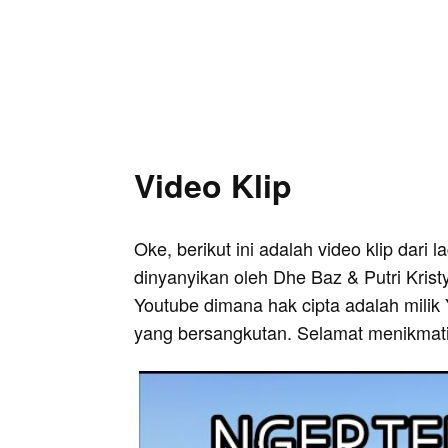
Video Klip
Oke, berikut ini adalah video klip dari
dinyanyikan oleh Dhe Baz & Putri Kristy
Youtube dimana hak cipta adalah milik 
yang bersangkutan. Selamat menikmati