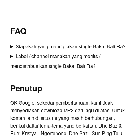
FAQ
Siapakah yang menciptakan single Bakal Bali Ra?
Label / channel manakah yang merilis /
mendistribusikan single Bakal Bali Ra?
Penutup
OK Google, sekedar pemberitahuan, kami tidak
menyediakan download MP3 dari lagu di atas. Untuk
konten lain di situs ini yang masih berhubungan,
berikut daftar tema-tema yang berkaitan:
Dhe Baz &
Putri Kristya - Ngertenono
,
Dhe Baz - Sun Ping Telu