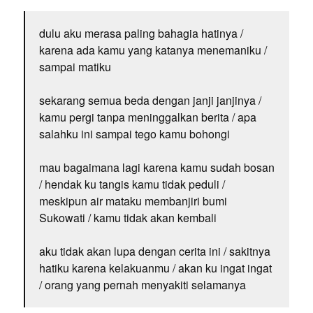
dulu aku merasa paling bahagia hatinya /
karena ada kamu yang katanya menemaniku /
sampai matiku
sekarang semua beda dengan janji janjinya /
kamu pergi tanpa meninggalkan berita / apa
salahku ini sampai tego kamu bohongi
mau bagaimana lagi karena kamu sudah bosan
/ hendak ku tangis kamu tidak peduli /
meskipun air mataku membanjiri bumi
Sukowati / kamu tidak akan kembali
aku tidak akan lupa dengan cerita ini / sakitnya
hatiku karena kelakuanmu / akan ku ingat ingat
/ orang yang pernah menyakiti selamanya