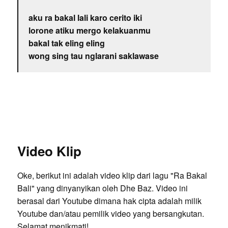
aku ra bakal lali karo cerito iki
lorone atiku mergo kelakuanmu
bakal tak eling eling
wong sing tau nglarani saklawase
Video Klip
Oke, berikut ini adalah video klip dari lagu "Ra Bakal
Bali" yang dinyanyikan oleh Dhe Baz. Video ini
berasal dari Youtube dimana hak cipta adalah milik
Youtube dan/atau pemilik video yang bersangkutan.
Selamat menikmati!