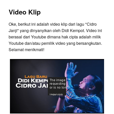
Video Klip
Oke, berikut ini adalah video klip dari lagu "Cidro
Janji" yang dinyanyikan oleh Didi Kempot. Video ini
berasal dari Youtube dimana hak cipta adalah milik
Youtube dan/atau pemilik video yang bersangkutan.
Selamat menikmati!