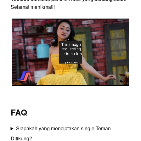
Selamat menikmati!
FAQ
Siapakah yang menciptakan single Teman
Ditikung?