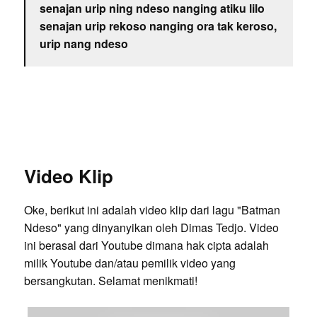
senajan urip ning ndeso nanging atiku lilo
senajan urip rekoso nanging ora tak keroso,
urip nang ndeso
Video Klip
Oke, berikut ini adalah video klip dari lagu "Batman
Ndeso" yang dinyanyikan oleh Dimas Tedjo. Video
ini berasal dari Youtube dimana hak cipta adalah
milik Youtube dan/atau pemilik video yang
bersangkutan. Selamat menikmati!