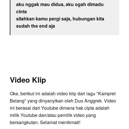
aku nggak mau didua, aku ogah dimadu
cinta
silahkan kamu pergi saja, hubungan kita
sudah the end aja
Video Klip
Oke, berikut ini adalah video klip dari lagu "Kampret
Belang" yang dinyanyikan oleh Duo Anggrek. Video
ini berasal dari Youtube dimana hak cipta adalah
milik Youtube dan/atau pemilik video yang
bersangkutan. Selamat menikmati!