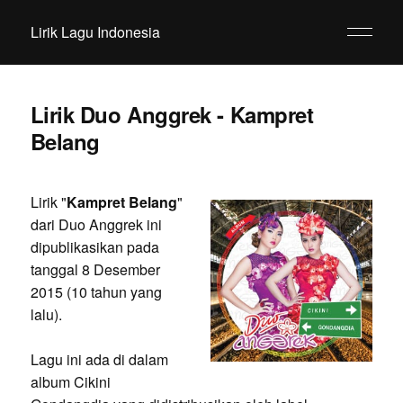
Lirik Lagu Indonesia
Lirik Duo Anggrek - Kampret
Belang
Lirik "
Kampret Belang
"
dari Duo Anggrek ini
dipublikasikan pada
tanggal 8 Desember
2015 (10 tahun yang
lalu).
Lagu ini ada di dalam
album Cikini