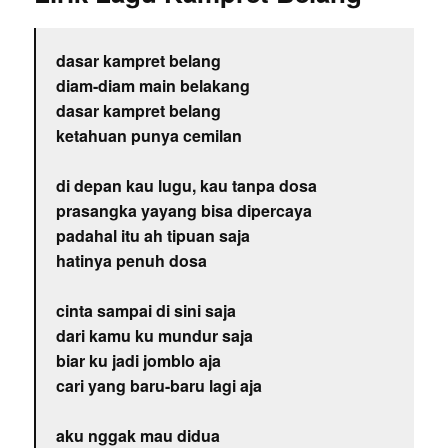
dasar kampret belang
diam-diam main belakang
dasar kampret belang
ketahuan punya cemilan
di depan kau lugu, kau tanpa dosa
prasangka yayang bisa dipercaya
padahal itu ah tipuan saja
hatinya penuh dosa
cinta sampai di sini saja
dari kamu ku mundur saja
biar ku jadi jomblo aja
cari yang baru-baru lagi aja
aku nggak mau didua