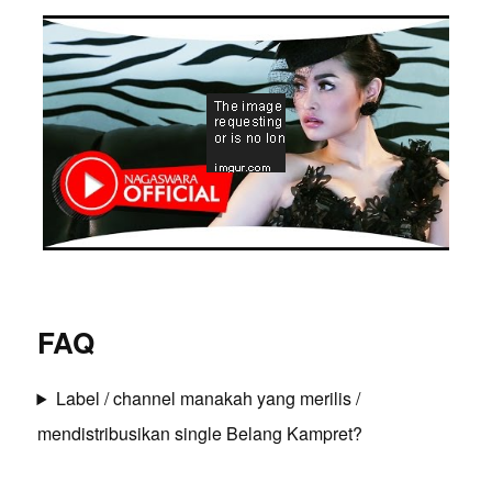
FAQ
Label / channel manakah yang merilis /
mendistribusikan single Belang Kampret?