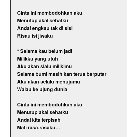
Cinta ini membodohkan aku
Menutup akal sehatku
Andai engkau tak di sisi
Risau isi jiwaku
* Selama kau belum jadi
Milikku yang utuh
Aku akan slalu milikimu
Selama bumi masih kan terus berputar
Aku akan selalu menujumu
Walau ke ujung dunia
Cinta ini membodohkan aku
Menutup akal sehatku
Andai kita terpisah
Mati rasa-rasaku…