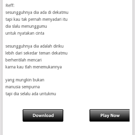
Reff:
sesungguhnya dia ada di dekatmu
tapi kau tak pernah menyadari itu
dia slalu menunggumu
untuk nyatakan cinta
sesungguhnya dia adalah diriku
lebih dari sekedar teman dekatmu
berhentilah mencari
karna kau tlah menemukannya
yang mungkin bukan
manusia sempurna
tapi dia selalu ada untukmu