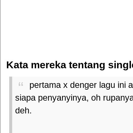
Kata mereka tentang singl
pertama x denger lagu ini 
siapa penyanyinya, oh rupanya 
deh.