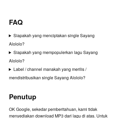
FAQ
Siapakah yang menciptakan single Sayang
Alololo?
Siapakah yang mempopulerkan lagu Sayang
Alololo?
Label / channel manakah yang merilis /
mendistribusikan single Sayang Alololo?
Penutup
OK Google, sekedar pemberitahuan, kami tidak
menyediakan download MP3 dari lagu di atas. Untuk