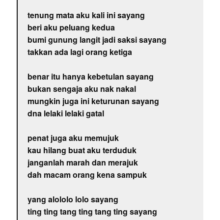
tenung mata aku kali ini sayang
beri aku peluang kedua
bumi gunung langit jadi saksi sayang
takkan ada lagi orang ketiga
benar itu hanya kebetulan sayang
bukan sengaja aku nak nakal
mungkin juga ini keturunan sayang
dna lelaki lelaki gatal
penat juga aku memujuk
kau hilang buat aku terduduk
janganlah marah dan merajuk
dah macam orang kena sampuk
yang alololo lolo sayang
ting ting tang ting tang ting sayang