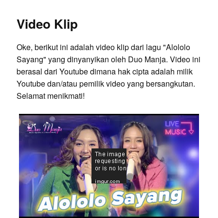
Video Klip
Oke, berikut ini adalah video klip dari lagu "Alololo
Sayang" yang dinyanyikan oleh Duo Manja. Video ini
berasal dari Youtube dimana hak cipta adalah milik
Youtube dan/atau pemilik video yang bersangkutan.
Selamat menikmati!