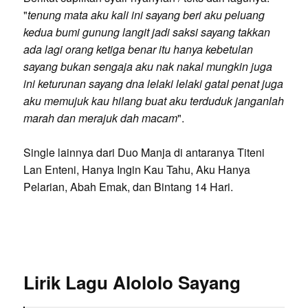
"
tenung mata aku kali ini sayang beri aku peluang
kedua bumi gunung langit jadi saksi sayang takkan
ada lagi orang ketiga benar itu hanya kebetulan
sayang bukan sengaja aku nak nakal mungkin juga
ini keturunan sayang dna lelaki lelaki gatal penat juga
aku memujuk kau hilang buat aku terduduk janganlah
marah dan merajuk dah macam
".
Single lainnya dari Duo Manja di antaranya Titeni
Lan Enteni, Hanya Ingin Kau Tahu, Aku Hanya
Pelarian, Abah Emak, dan Bintang 14 Hari.
Lirik Lagu Alololo Sayang