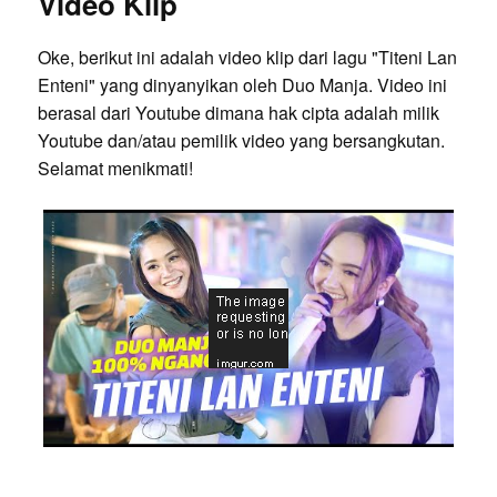
Video Klip
Oke, berikut ini adalah video klip dari lagu "Titeni Lan
Enteni" yang dinyanyikan oleh Duo Manja. Video ini
berasal dari Youtube dimana hak cipta adalah milik
Youtube dan/atau pemilik video yang bersangkutan.
Selamat menikmati!