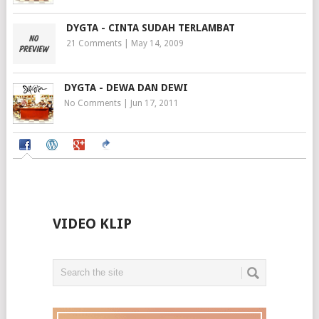
DYGTA - CINTA SUDAH TERLAMBAT
21 Comments
|
May 14, 2009
DYGTA - DEWA DAN DEWI
No Comments
|
Jun 17, 2011
VIDEO KLIP