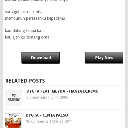
sungguh aku tak bisa
membunuh perasaanku kepadamu
kau datang tanpa kata
kau ajari ku tentang cinta
RELATED POSTS
DYGTA FEAT. MEYDA - HANYA DIRIMU
2 Comments
|
Jun 4, 2005
DYGTA - CINTA PALSU
No Comments
|
Mar 22, 2011