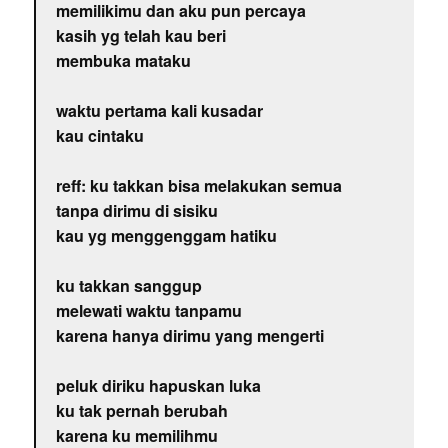
memilikimu dan aku pun percaya
kasih yg telah kau beri
membuka mataku
waktu pertama kali kusadar
kau cintaku
reff: ku takkan bisa melakukan semua
tanpa dirimu di sisiku
kau yg menggenggam hatiku
ku takkan sanggup
melewati waktu tanpamu
karena hanya dirimu yang mengerti
peluk diriku hapuskan luka
ku tak pernah berubah
karena ku memilihmu