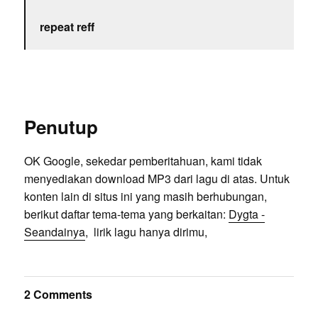
repeat reff
Penutup
OK Google, sekedar pemberitahuan, kami tidak
menyediakan download MP3 dari lagu di atas. Untuk
konten lain di situs ini yang masih berhubungan,
berikut daftar tema-tema yang berkaitan:
Dygta -
Seandainya
, lirik lagu hanya dirimu,
2 Comments