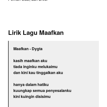
Lirik Lagu Maafkan
Maafkan - Dygta
kasih maafkan aku
tiada inginku melukaimu
dan kini kau tinggalkan aku
hanya dalam hatiku
kuungkap semua penyesalanku
kini kuingin disisimu