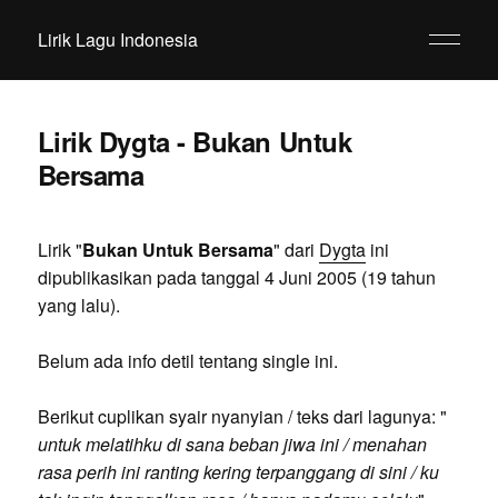
Lirik Lagu Indonesia
Lirik Dygta - Bukan Untuk
Bersama
Lirik "
Bukan Untuk Bersama
" dari
Dygta
ini
dipublikasikan pada tanggal 4 Juni 2005 (19 tahun
yang lalu).
Belum ada info detil tentang single ini.
Berikut cuplikan syair nyanyian / teks dari lagunya: "
untuk melatihku di sana beban jiwa ini / menahan
rasa perih ini ranting kering terpanggang di sini / ku