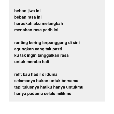
beban jiwa ini
beban rasa ini
haruskah aku melangkah
menahan rasa perih ini
ranting kering terpanggang di sini
agungkan yang tak pasti
ku tak ingin tanggalkan rasa
untuk meraba hati
reff: kau hadir di dunia
selamanya bukan untuk bersama
tapi tulusnya hatiku hanya untukmu
hanya padamu selalu milikmu