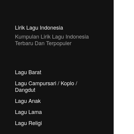
Lirik Lagu Indonesia
Kumpulan Lirik Lagu Indonesia
Terbaru Dan Terpopuler
Lagu Barat
Lagu Campursari / Koplo /
Dangdut
Lagu Anak
Lagu Lama
Lagu Religi