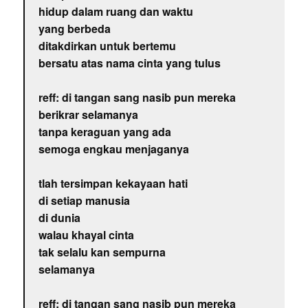
hidup dalam ruang dan waktu
yang berbeda
ditakdirkan untuk bertemu
bersatu atas nama cinta yang tulus
reff: di tangan sang nasib pun mereka
berikrar selamanya
tanpa keraguan yang ada
semoga engkau menjaganya
tlah tersimpan kekayaan hati
di setiap manusia
di dunia
walau khayal cinta
tak selalu kan sempurna
selamanya
reff: di tangan sang nasib pun mereka