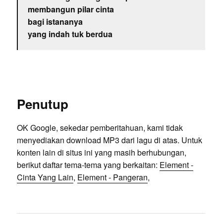
membangun pilar cinta
bagi istananya
yang indah tuk berdua
Penutup
OK Google, sekedar pemberitahuan, kami tidak
menyediakan download MP3 dari lagu di atas. Untuk
konten lain di situs ini yang masih berhubungan,
berikut daftar tema-tema yang berkaitan:
Element -
Cinta Yang Lain
,
Element - Pangeran
,