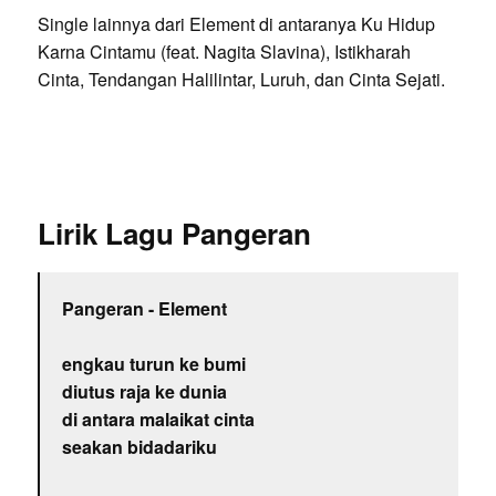
Single lainnya dari Element di antaranya Ku Hidup
Karna Cintamu (feat. Nagita Slavina), Istikharah
Cinta, Tendangan Halilintar, Luruh, dan Cinta Sejati.
Lirik Lagu Pangeran
Pangeran - Element
engkau turun ke bumi
diutus raja ke dunia
di antara malaikat cinta
seakan bidadariku