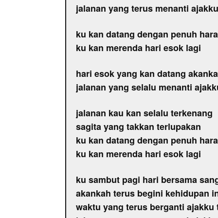
jalanan yang terus menanti ajakk
ku kan datang dengan penuh har
ku kan merenda hari esok lagi
hari esok yang kan datang akankah
jalanan yang selalu menanti ajak
jalanan kau kan selalu terkenang
sagita yang takkan terlupakan
ku kan datang dengan penuh har
ku kan merenda hari esok lagi
ku sambut pagi hari bersama sang
akankah terus begini kehidupan in
waktu yang terus berganti ajakku 