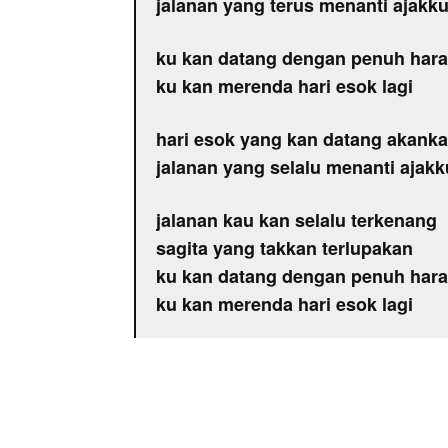
jalanan yang terus menanti ajakk
ku kan datang dengan penuh har
ku kan merenda hari esok lagi
hari esok yang kan datang akankah
jalanan yang selalu menanti ajak
jalanan kau kan selalu terkenang
sagita yang takkan terlupakan
ku kan datang dengan penuh har
ku kan merenda hari esok lagi