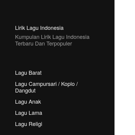
Lirik Lagu Indonesia
Kumpulan Lirik Lagu Indonesia
Terbaru Dan Terpopuler
Lagu Barat
Lagu Campursari / Koplo /
Dangdut
Lagu Anak
Lagu Lama
Lagu Religi