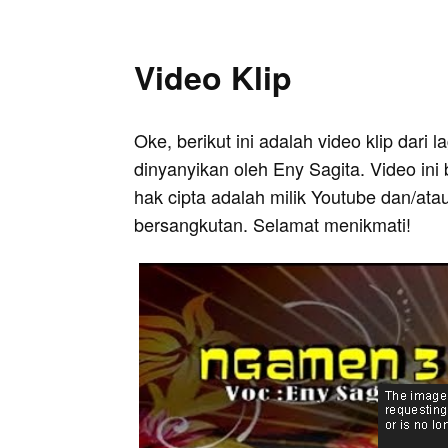
Video Klip
Oke, berikut ini adalah video klip dari
dinyanyikan oleh Eny Sagita. Video ini
hak cipta adalah milik Youtube dan/ata
bersangkutan. Selamat menikmati!