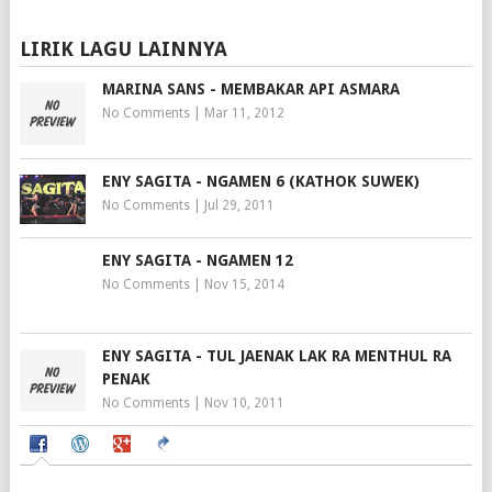
LIRIK LAGU LAINNYA
MARINA SANS - MEMBAKAR API ASMARA
No Comments
|
Mar 11, 2012
ENY SAGITA - NGAMEN 6 (KATHOK SUWEK)
No Comments
|
Jul 29, 2011
ENY SAGITA - NGAMEN 12
No Comments
|
Nov 15, 2014
ENY SAGITA - TUL JAENAK LAK RA MENTHUL RA
PENAK
No Comments
|
Nov 10, 2011