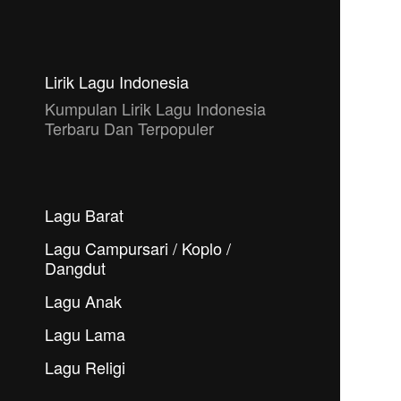
Lirik Lagu Indonesia
Kumpulan Lirik Lagu Indonesia
Terbaru Dan Terpopuler
Lagu Barat
Lagu Campursari / Koplo /
Dangdut
Lagu Anak
Lagu Lama
Lagu Religi