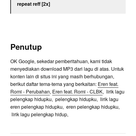
repeat reff [2x]
Penutup
OK Google, sekedar pemberitahuan, kami tidak
menyediakan download MP3 dari lagu di atas. Untuk
konten lain di situs ini yang masih berhubungan,
berikut daftar tema-tema yang berkaitan:
Eren feat.
Romi - Perubahan
,
Eren feat. Romi - CLBK
, lirik lagu
pelengkap hidupku, pelengkap hidupku, lirik lagu
eren pelengkap hidupku, eren pelengkap hidupku,
lirik lagu pelengkap hidup,