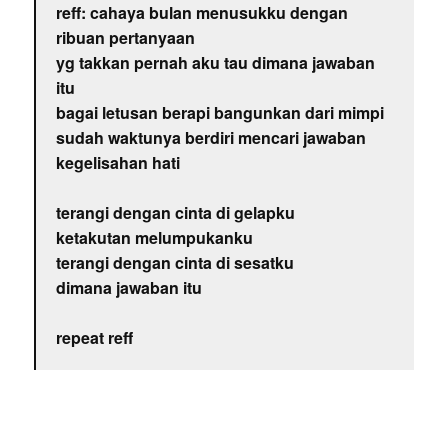
reff: cahaya bulan menusukku dengan
ribuan pertanyaan
yg takkan pernah aku tau dimana jawaban
itu
bagai letusan berapi bangunkan dari mimpi
sudah waktunya berdiri mencari jawaban
kegelisahan hati
terangi dengan cinta di gelapku
ketakutan melumpukanku
terangi dengan cinta di sesatku
dimana jawaban itu
repeat reff