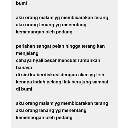
bumi
aku orang malam yg membicarakan terang
aku orang tenang yg menentang
kemenangan oleh pedang
perlahan sangat pelan hingga terang kan
menjelang
cahaya nyali besar mencuat runtuhkan
bahaya
di sini ku berdiskusi dengan alam yg lirih
kenapa indah pelangi tak berujung sampai
di bumi
aku orang malam yg membicarakan terang
aku orang tenang yg menentang
kemenangan oleh pedang