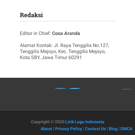
Redaksi
Editor in Chief:
Cosa Aranda
Alamat Kontak: Jl. Raya Tenggilis No.127,
Tenggilis Mejoyo, Kec. Tenggilis Mejoyo,
Kota SBY, Jawa Timur 60291
Copyright © 2020
Lirik Lagu Indonesia
About
|
Privacy Policy
|
Contact Us
|
Blog
|
DMCA