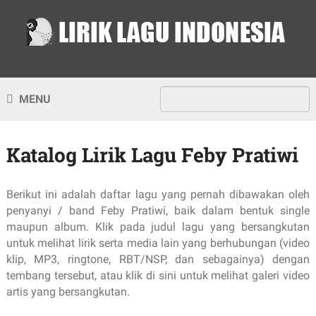
MENU
Katalog Lirik Lagu Feby Pratiwi
Berikut ini adalah daftar lagu yang pernah dibawakan oleh
penyanyi / band Feby Pratiwi, baik dalam bentuk single
maupun album. Klik pada judul lagu yang bersangkutan
untuk melihat lirik serta media lain yang berhubungan (video
klip, MP3, ringtone, RBT/NSP, dan sebagainya) dengan
tembang tersebut, atau klik di sini untuk melihat galeri video
artis yang bersangkutan.