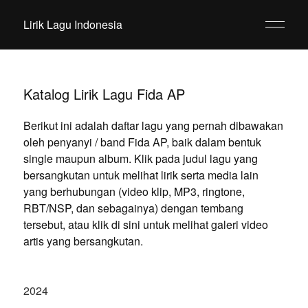
Lirik Lagu Indonesia
Katalog Lirik Lagu Fida AP
Berikut ini adalah daftar lagu yang pernah dibawakan
oleh penyanyi / band Fida AP, baik dalam bentuk
single maupun album. Klik pada judul lagu yang
bersangkutan untuk melihat lirik serta media lain
yang berhubungan (video klip, MP3, ringtone,
RBT/NSP, dan sebagainya) dengan tembang
tersebut, atau klik di sini untuk melihat galeri video
artis yang bersangkutan.
2024