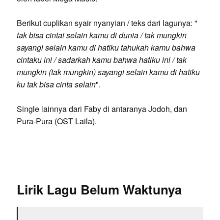
Berikut cuplikan syair nyanyian / teks dari lagunya: "
tak bisa cintai selain kamu di dunia / tak mungkin
sayangi selain kamu di hatiku tahukah kamu bahwa
cintaku ini / sadarkah kamu bahwa hatiku ini / tak
mungkin (tak mungkin) sayangi selain kamu di hatiku
ku tak bisa cinta selain
".
Single lainnya dari Faby di antaranya Jodoh, dan
Pura-Pura (OST Laila).
Lirik Lagu Belum Waktunya