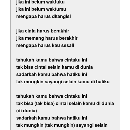
jika ini belum waktuku
jika ini belum waktumu
mengapa harus ditangisi
jika cinta harus berakhir
jika memang harus berakhir
mengapa harus kau sesali
tahukah kamu bahwa cintaku ini
tak bisa cintai selain kamu di dunia
sadarkah kamu bahwa hatiku ini
tak mungkin sayangi selain kamu di hatiku
tahukah kamu bahwa cintaku ini
tak bisa (tak bisa) cintai selain kamu di dunia
(di dunia)
sadarkah kamu bahwa hatiku ini
tak mungkin (tak mungkin) sayangi selain