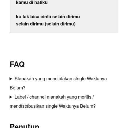
kamu di hatiku
ku tak bisa cinta selain dirimu
selain dirimu (selain dirimu)
FAQ
Siapakah yang menciptakan single Waktunya
Belum?
Label / channel manakah yang merilis /
mendistribusikan single Waktunya Belum?
Penutup