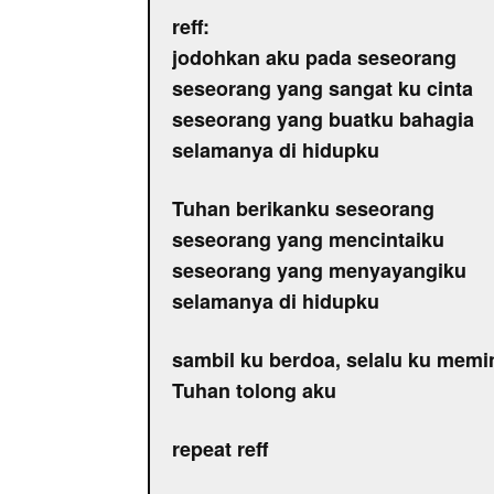
reff:
jodohkan aku pada seseorang
seseorang yang sangat ku cinta
seseorang yang buatku bahagia
selamanya di hidupku
Tuhan berikanku seseorang
seseorang yang mencintaiku
seseorang yang menyayangiku
selamanya di hidupku
sambil ku berdoa, selalu ku mem
Tuhan tolong aku
repeat reff