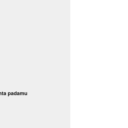
inta padamu