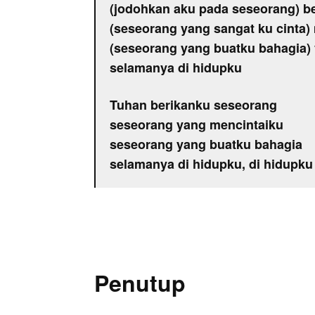
(jodohkan aku pada seseorang) b
(seseorang yang sangat ku cinta)
(seseorang yang buatku bahagia)
selamanya di hidupku
Tuhan berikanku seseorang
seseorang yang mencintaiku
seseorang yang buatku bahagia
selamanya di hidupku, di hidupku
Penutup