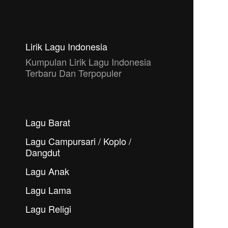
Lirik Lagu Indonesia
Kumpulan Lirik Lagu Indonesia
Terbaru Dan Terpopuler
Lagu Barat
Lagu Campursari / Koplo /
Dangdut
Lagu Anak
Lagu Lama
Lagu Religi