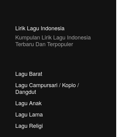
Lirik Lagu Indonesia
Kumpulan Lirik Lagu Indonesia
Terbaru Dan Terpopuler
Lagu Barat
Lagu Campursari / Koplo /
Dangdut
Lagu Anak
Lagu Lama
Lagu Religi