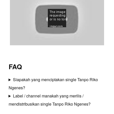
FAQ
Siapakah yang menciptakan single Tanpo Riko
Ngenes?
Label / channel manakah yang merilis /
mendistribusikan single Tanpo Riko Ngenes?