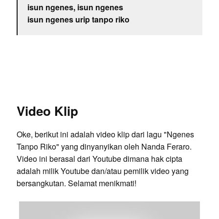
isun ngenes, isun ngenes
isun ngenes urip tanpo riko
Video Klip
Oke, berikut ini adalah video klip dari lagu "Ngenes
Tanpo Riko" yang dinyanyikan oleh Nanda Feraro.
Video ini berasal dari Youtube dimana hak cipta
adalah milik Youtube dan/atau pemilik video yang
bersangkutan. Selamat menikmati!