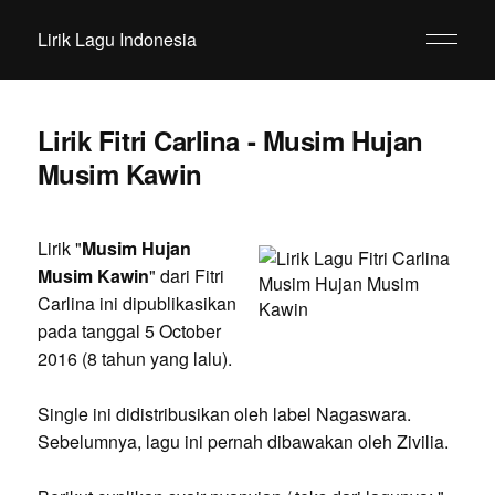
Lirik Lagu Indonesia
Lirik Fitri Carlina - Musim Hujan
Musim Kawin
Lirik "
Musim Hujan
Musim Kawin
" dari Fitri
Carlina ini dipublikasikan
pada tanggal 5 October
2016 (8 tahun yang lalu).
Single ini didistribusikan oleh label Nagaswara.
Sebelumnya, lagu ini pernah dibawakan oleh Zivilia.