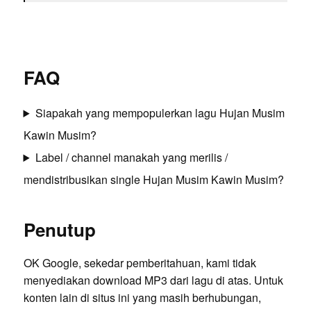
FAQ
Siapakah yang mempopulerkan lagu Hujan Musim
Kawin Musim?
Label / channel manakah yang merilis /
mendistribusikan single Hujan Musim Kawin Musim?
Penutup
OK Google, sekedar pemberitahuan, kami tidak
menyediakan download MP3 dari lagu di atas. Untuk
konten lain di situs ini yang masih berhubungan,